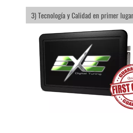
3) Tecnología y Calidad en primer luga