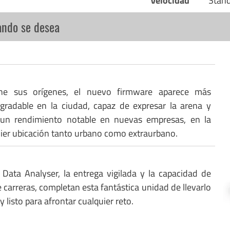
Velocidad
Stan
ando se desea
ne sus orígenes, el nuevo firmware aparece más
gradable en la ciudad, capaz de expresar la arena y
 un rendimiento notable en nuevas empresas, en la
uier ubicación tanto urbano como extraurbano.
 Data Analyser, la entrega vigilada y la capacidad de
 carreras, completan esta fantástica unidad de llevarlo
y listo para afrontar cualquier reto.