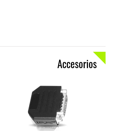
Accesorios