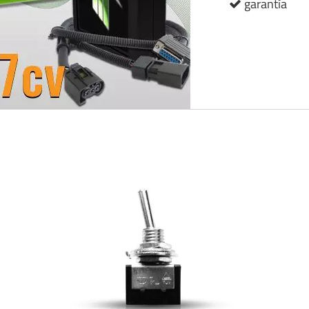
garantía