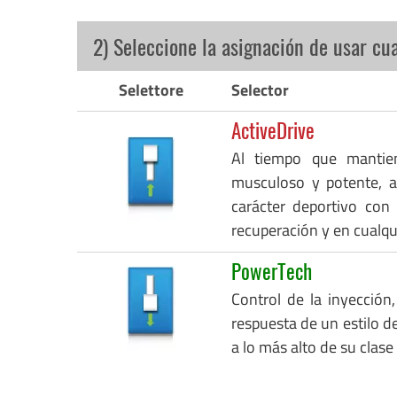
2) Seleccione la asignación de usar cu
Selettore
Selector
ActiveDrive
Al tiempo que mantie
musculoso y potente, a
carácter deportivo con
recuperación y en cualq
PowerTech
Control de la inyección,
respuesta de un estilo de
a lo más alto de su clase 