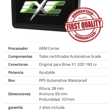
Procesador
ARM Cortex
Componentes
Todos certificados Automotive Grade
Conectores
Original para Bmw X1 20D 190 cv
Potencia
Ajustable
Box
PPS Automotive Waterproof
Altura: 28 mm
Dimensiones
Anchura: 69 mm
Profundidad: 107mm
garantía
2 años incluida