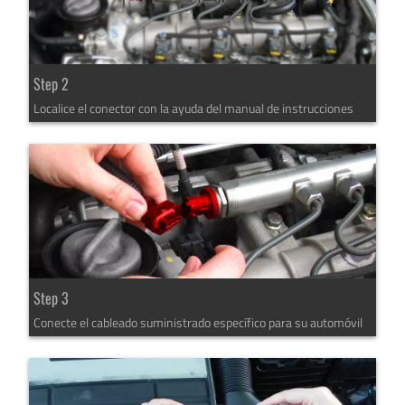
Step 2
Localice el conector con la ayuda del manual de instrucciones
Step 3
Conecte el cableado suministrado específico para su automóvil