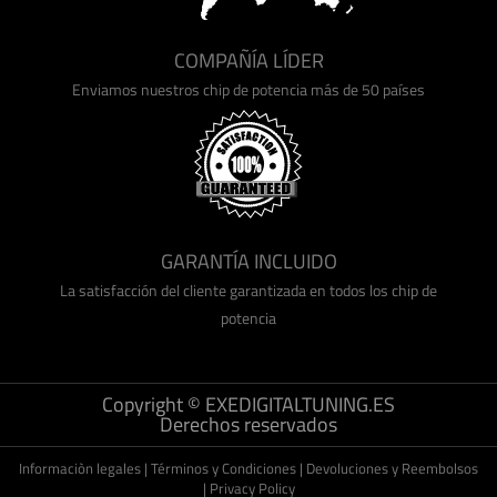
COMPAÑÍA LÍDER
Enviamos nuestros chip de potencia más de 50 países
GARANTÍA INCLUIDO
La satisfacción del cliente garantizada en todos los chip de
potencia
Copyright © EXEDIGITALTUNING.ES
Derechos reservados
Informaciòn legales
|
Términos y Condiciones
|
Devoluciones y Reembolsos
|
Privacy Policy