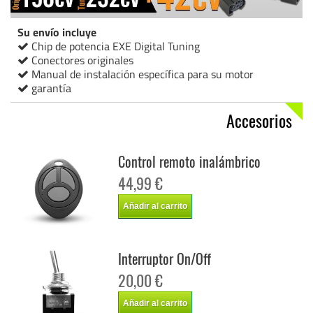
Su envío incluye
Chip de potencia EXE Digital Tuning
Conectores originales
Manual de instalación específica para su motor
garantía
Accesorios
Control remoto inalámbrico
44,99 €
Añadir al carrito
Interruptor On/Off
20,00 €
Añadir al carrito