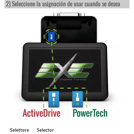
2) Seleccione la asignación de usar cuando se desea
Selettore
Selector