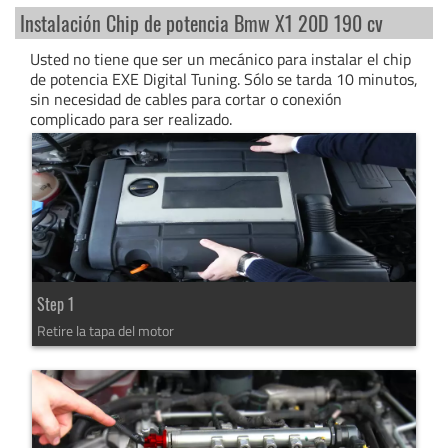
Instalación Chip de potencia Bmw X1 20D 190 cv
Usted no tiene que ser un mecánico para instalar el chip
de potencia EXE Digital Tuning. Sólo se tarda 10 minutos,
sin necesidad de cables para cortar o conexión
complicado para ser realizado.
Step 1
Retire la tapa del motor