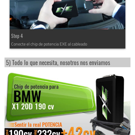
Step 4
Conecte el chip de potencia EXE al cableado
5) Todo lo que necesita, nosotros nos enviamos