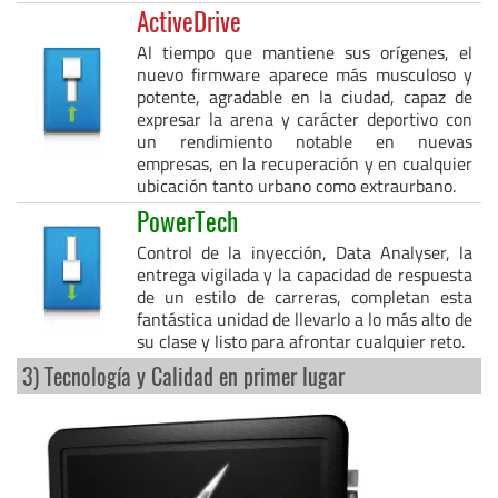
ActiveDrive
Al tiempo que mantiene sus orígenes, el
nuevo firmware aparece más musculoso y
potente, agradable en la ciudad, capaz de
expresar la arena y carácter deportivo con
un rendimiento notable en nuevas
empresas, en la recuperación y en cualquier
ubicación tanto urbano como extraurbano.
PowerTech
Control de la inyección, Data Analyser, la
entrega vigilada y la capacidad de respuesta
de un estilo de carreras, completan esta
fantástica unidad de llevarlo a lo más alto de
su clase y listo para afrontar cualquier reto.
3) Tecnología y Calidad en primer lugar