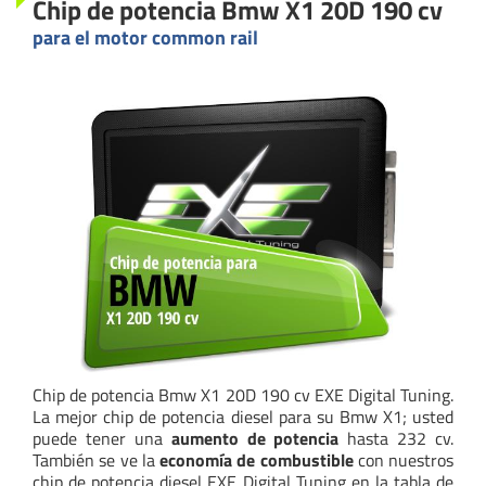
Chip de potencia Bmw X1 20D 190 cv
para el motor common rail
Chip de potencia Bmw X1 20D 190 cv EXE Digital Tuning.
La mejor chip de potencia diesel para su Bmw X1; usted
puede tener una
aumento de potencia
hasta 232 cv.
También se ve la
economía de combustible
con nuestros
chip de potencia diesel EXE Digital Tuning en la tabla de