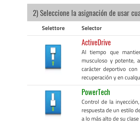
2) Seleccione la asignación de usar cu
Selettore
Selector
ActiveDrive
Al tiempo que mantie
musculoso y potente, a
carácter deportivo con
recuperación y en cualq
PowerTech
Control de la inyección,
respuesta de un estilo de
a lo más alto de su clase 