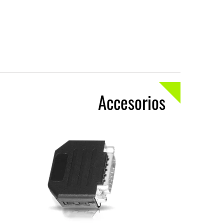
Accesorios