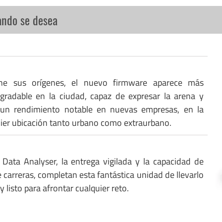
ando se desea
ne sus orígenes, el nuevo firmware aparece más
gradable en la ciudad, capaz de expresar la arena y
 un rendimiento notable en nuevas empresas, en la
uier ubicación tanto urbano como extraurbano.
 Data Analyser, la entrega vigilada y la capacidad de
 carreras, completan esta fantástica unidad de llevarlo
y listo para afrontar cualquier reto.