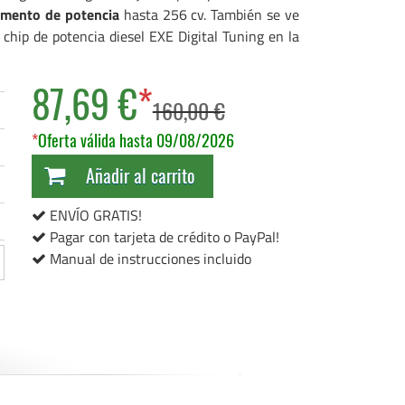
mento de potencia
hasta 256 cv. También se ve
 chip de potencia diesel EXE Digital Tuning en la
87,69 €
*
160,00 €
*
Oferta válida hasta 09/08/2026
Añadir al carrito
ENVÍO GRATIS!
Pagar con tarjeta de crédito o PayPal!
Manual de instrucciones incluido