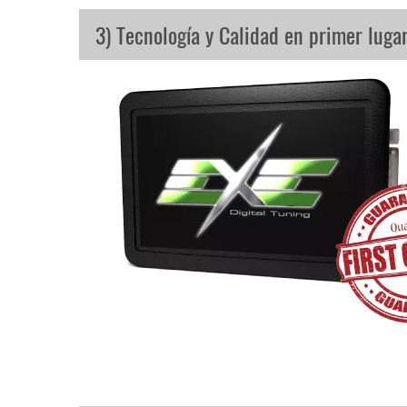
3) Tecnología y Calidad en primer luga