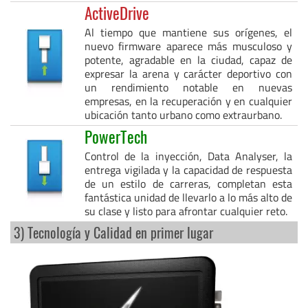
ActiveDrive
Al tiempo que mantiene sus orígenes, el
nuevo firmware aparece más musculoso y
potente, agradable en la ciudad, capaz de
expresar la arena y carácter deportivo con
un rendimiento notable en nuevas
empresas, en la recuperación y en cualquier
ubicación tanto urbano como extraurbano.
PowerTech
Control de la inyección, Data Analyser, la
entrega vigilada y la capacidad de respuesta
de un estilo de carreras, completan esta
fantástica unidad de llevarlo a lo más alto de
su clase y listo para afrontar cualquier reto.
3) Tecnología y Calidad en primer lugar