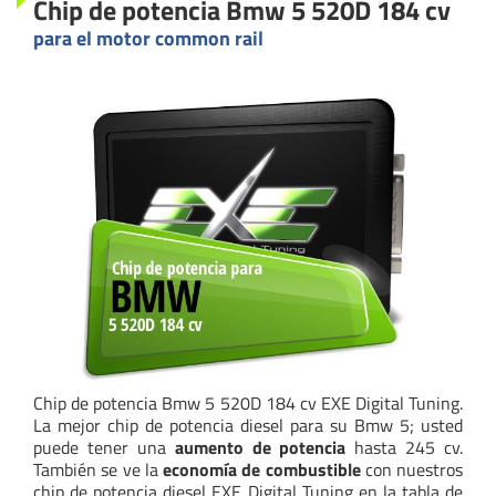
Chip de potencia Bmw 5 520D 184 cv
para el motor common rail
Chip de potencia Bmw 5 520D 184 cv EXE Digital Tuning.
La mejor chip de potencia diesel para su Bmw 5; usted
puede tener una
aumento de potencia
hasta 245 cv.
También se ve la
economía de combustible
con nuestros
chip de potencia diesel EXE Digital Tuning en la tabla de