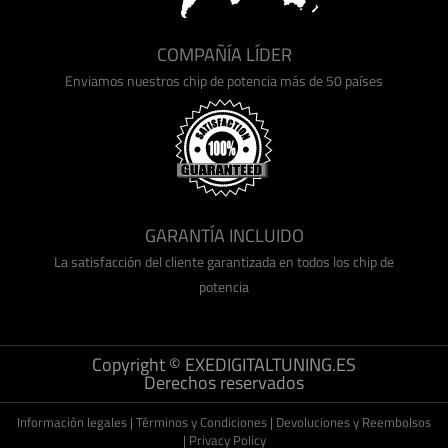
COMPAÑÍA LÍDER
Enviamos nuestros chip de potencia más de 50 países
GARANTÍA INCLUIDO
La satisfacción del cliente garantizada en todos los chip de
potencia
Copyright © EXEDIGITALTUNING.ES
Derechos reservados
Informaciòn legales
|
Términos y Condiciones
|
Devoluciones y Reembolsos
|
Privacy Policy