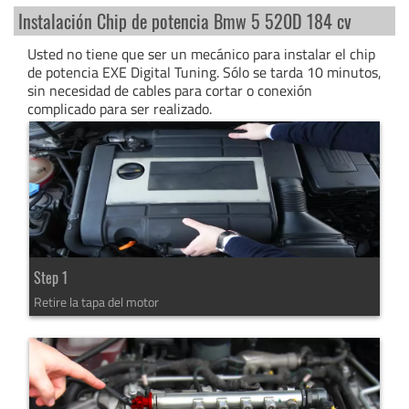
Instalación Chip de potencia Bmw 5 520D 184 cv
Usted no tiene que ser un mecánico para instalar el chip
de potencia EXE Digital Tuning. Sólo se tarda 10 minutos,
sin necesidad de cables para cortar o conexión
complicado para ser realizado.
Step 1
Retire la tapa del motor