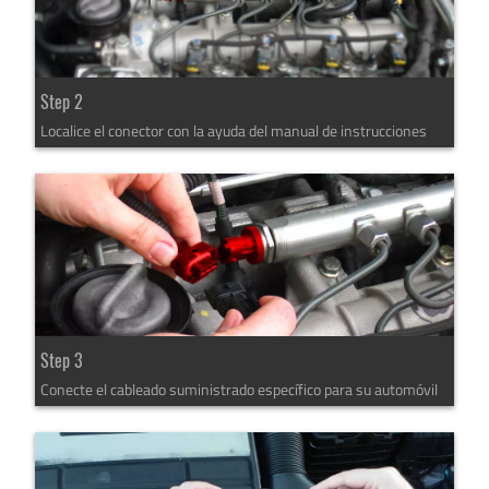
Step 2
Localice el conector con la ayuda del manual de instrucciones
Step 3
Conecte el cableado suministrado específico para su automóvil