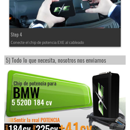
Step 4
Conecte el chip de potencia EXE al cableado
5) Todo lo que necesita, nosotros nos enviamos