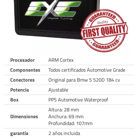
Procesador
ARM Cortex
Componentes
Todos certificados Automotive Grade
Conectores
Original para Bmw 5 520D 184 cv
Potencia
Ajustable
Box
PPS Automotive Waterproof
Altura: 28 mm
Dimensiones
Anchura: 69 mm
Profundidad: 107mm
garantía
2 años incluida