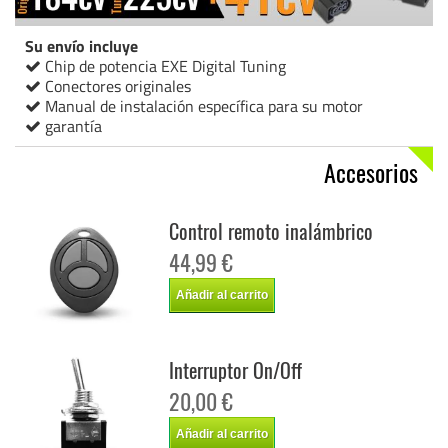
Su envío incluye
Chip de potencia EXE Digital Tuning
Conectores originales
Manual de instalación específica para su motor
garantía
Accesorios
Control remoto inalámbrico
44,99 €
Añadir al carrito
Interruptor On/Off
20,00 €
Añadir al carrito