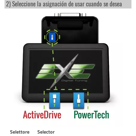
2) Seleccione la asignación de usar cuando se desea
Selettore
Selector