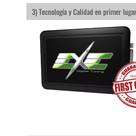
3) Tecnología y Calidad en primer luga