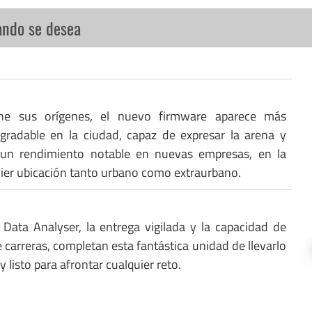
ando se desea
ne sus orígenes, el nuevo firmware aparece más
gradable en la ciudad, capaz de expresar la arena y
 un rendimiento notable en nuevas empresas, en la
uier ubicación tanto urbano como extraurbano.
 Data Analyser, la entrega vigilada y la capacidad de
 carreras, completan esta fantástica unidad de llevarlo
y listo para afrontar cualquier reto.