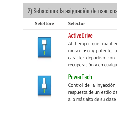
2) Seleccione la asignación de usar cu
Selettore
Selector
ActiveDrive
Al tiempo que mantie
musculoso y potente, a
carácter deportivo con
recuperación y en cualq
PowerTech
Control de la inyección,
respuesta de un estilo de
a lo más alto de su clase 