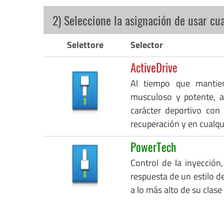
2) Seleccione la asignación de usar cu
Selettore
Selector
ActiveDrive
Al tiempo que mantie
musculoso y potente, a
carácter deportivo con
recuperación y en cualq
PowerTech
Control de la inyección,
respuesta de un estilo de
a lo más alto de su clase 