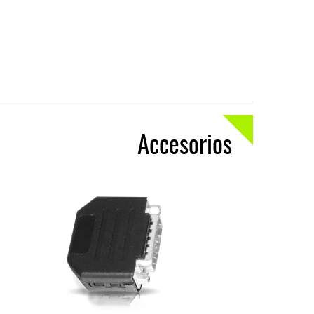
Accesorios