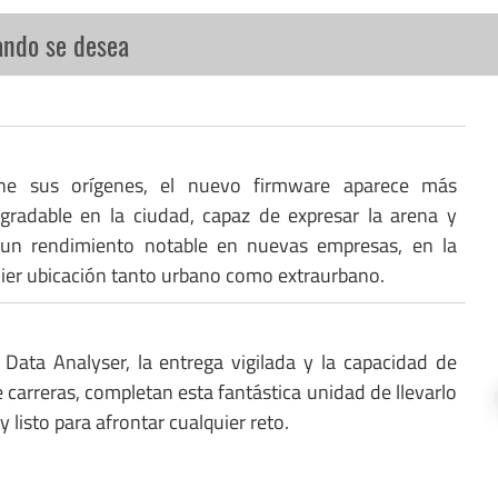
ando se desea
ne sus orígenes, el nuevo firmware aparece más
gradable en la ciudad, capaz de expresar la arena y
 un rendimiento notable en nuevas empresas, en la
uier ubicación tanto urbano como extraurbano.
 Data Analyser, la entrega vigilada y la capacidad de
 carreras, completan esta fantástica unidad de llevarlo
y listo para afrontar cualquier reto.