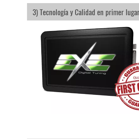
3) Tecnología y Calidad en primer luga