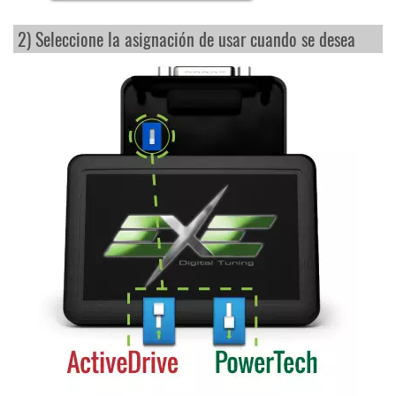
2) Seleccione la asignación de usar cuando se desea