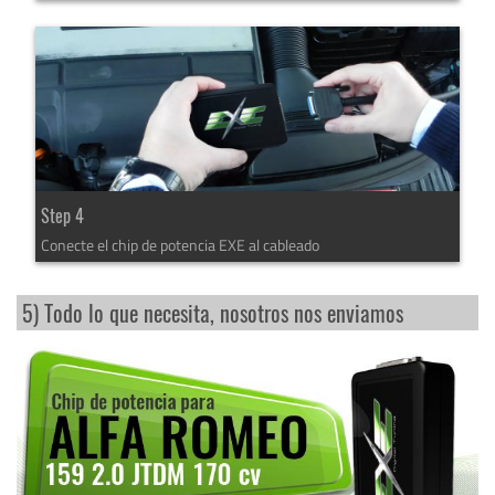
Step 4
Conecte el chip de potencia EXE al cableado
5) Todo lo que necesita, nosotros nos enviamos