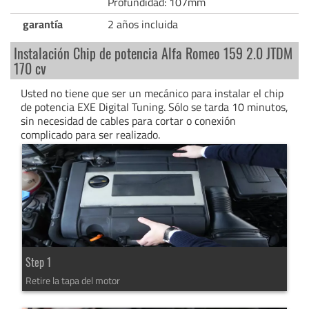
Profundidad: 107mm
garantía
2 años incluida
Instalación Chip de potencia Alfa Romeo 159 2.0 JTDM
170 cv
Usted no tiene que ser un mecánico para instalar el chip
de potencia EXE Digital Tuning. Sólo se tarda 10 minutos,
sin necesidad de cables para cortar o conexión
complicado para ser realizado.
Step 1
Retire la tapa del motor