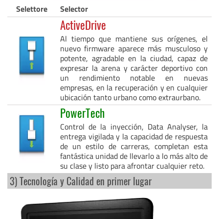
Selettore
Selector
ActiveDrive
Al tiempo que mantiene sus orígenes, el
nuevo firmware aparece más musculoso y
potente, agradable en la ciudad, capaz de
expresar la arena y carácter deportivo con
un rendimiento notable en nuevas
empresas, en la recuperación y en cualquier
ubicación tanto urbano como extraurbano.
PowerTech
Control de la inyección, Data Analyser, la
entrega vigilada y la capacidad de respuesta
de un estilo de carreras, completan esta
fantástica unidad de llevarlo a lo más alto de
su clase y listo para afrontar cualquier reto.
3) Tecnología y Calidad en primer lugar