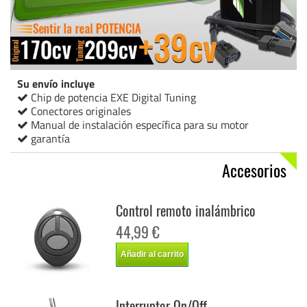
Su envío incluye
Chip de potencia EXE Digital Tuning
Conectores originales
Manual de instalación específica para su motor
garantía
Accesorios
Control remoto inalámbrico
44,99 €
Añadir al carrito
Interruptor On/Off