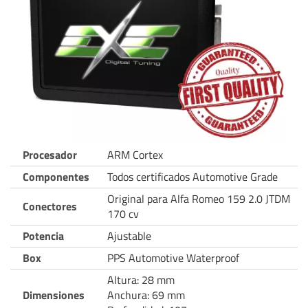
Procesador
ARM Cortex
Componentes
Todos certificados Automotive Grade
Original para Alfa Romeo 159 2.0 JTDM
Conectores
170 cv
Potencia
Ajustable
Box
PPS Automotive Waterproof
Altura: 28 mm
Dimensiones
Anchura: 69 mm