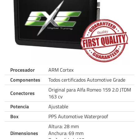
Procesador
ARM Cortex
Componentes
Todos certificados Automotive Grade
Original para Alfa Romeo 159 2.0 JTDM
Conectores
163 cv
Potencia
Ajustable
Box
PPS Automotive Waterproof
Altura: 28 mm
Dimensiones
Anchura: 69 mm