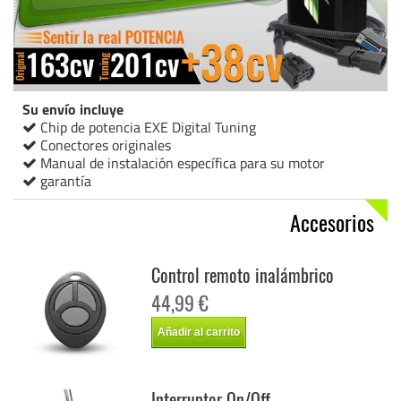
Su envío incluye
Chip de potencia EXE Digital Tuning
Conectores originales
Manual de instalación específica para su motor
garantía
Accesorios
Control remoto inalámbrico
44,99 €
Añadir al carrito
Interruptor On/Off