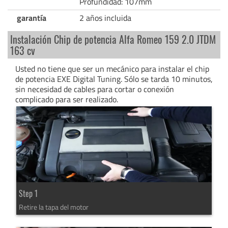
Profundidad: 107mm
garantía
2 años incluida
Instalación Chip de potencia Alfa Romeo 159 2.0 JTDM
163 cv
Usted no tiene que ser un mecánico para instalar el chip
de potencia EXE Digital Tuning. Sólo se tarda 10 minutos,
sin necesidad de cables para cortar o conexión
complicado para ser realizado.
Step 1
Retire la tapa del motor