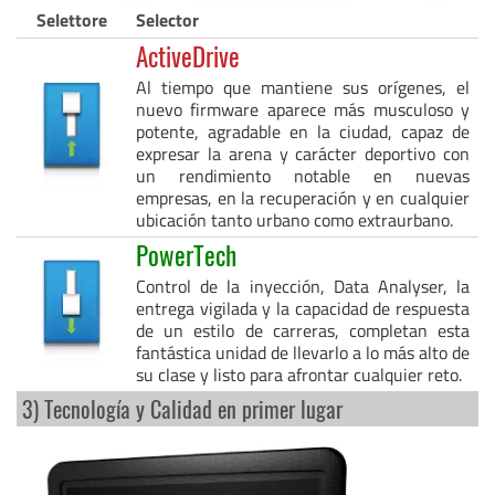
Selettore
Selector
ActiveDrive
Al tiempo que mantiene sus orígenes, el
nuevo firmware aparece más musculoso y
potente, agradable en la ciudad, capaz de
expresar la arena y carácter deportivo con
un rendimiento notable en nuevas
empresas, en la recuperación y en cualquier
ubicación tanto urbano como extraurbano.
PowerTech
Control de la inyección, Data Analyser, la
entrega vigilada y la capacidad de respuesta
de un estilo de carreras, completan esta
fantástica unidad de llevarlo a lo más alto de
su clase y listo para afrontar cualquier reto.
3) Tecnología y Calidad en primer lugar