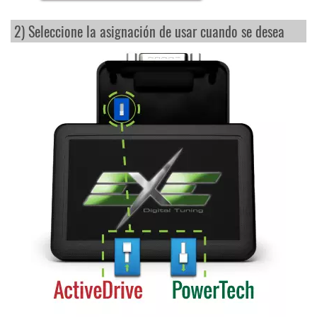
2) Seleccione la asignación de usar cuando se desea