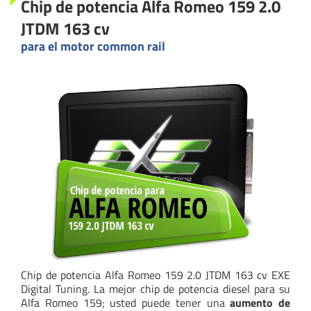
Chip de potencia Alfa Romeo 159 2.0
JTDM 163 cv
para el motor common rail
Chip de potencia Alfa Romeo 159 2.0 JTDM 163 cv EXE
Digital Tuning. La mejor chip de potencia diesel para su
Alfa Romeo 159; usted puede tener una
aumento de