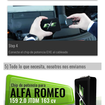
Step 4
Conecte el chip de potencia EXE al cableado
5) Todo lo que necesita, nosotros nos enviamos